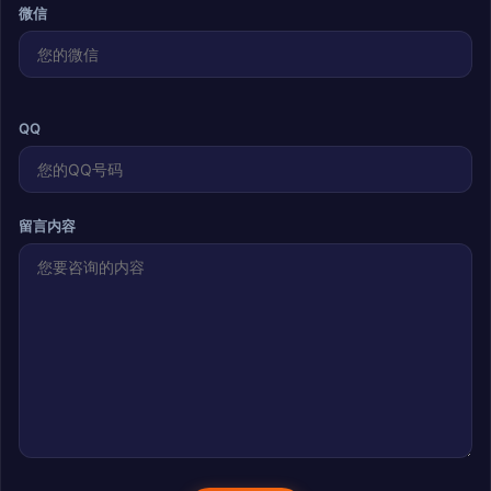
微信
QQ
留言内容