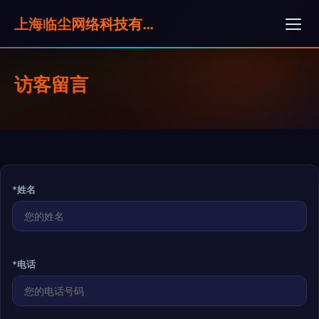
上海临尘网络科技有限公司
访客留言
*姓名
*电话