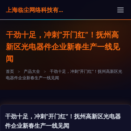
上海临尘网络科技有限公司
干劲十足，冲刺“开门红”！抚州高
新区光电器件企业新春生产一线见
闻
首页
>
产品大全
>
干劲十足，冲刺“开门红”！抚州高新区光
电器件企业新春生产一线见闻
干劲十足，冲刺“开门红”！抚州高新区光电器
件企业新春生产一线见闻