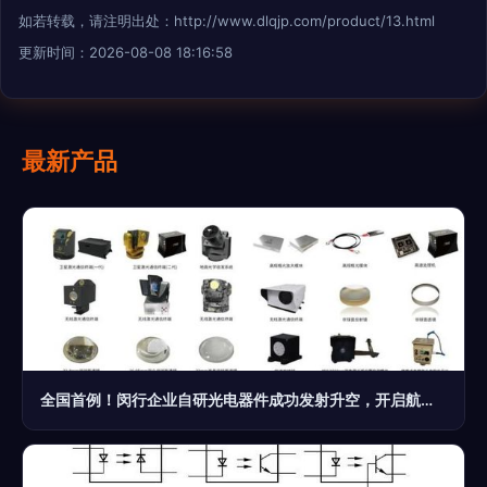
如若转载，请注明出处：http://www.dlqjp.com/product/13.html
更新时间：2026-08-08 18:16:58
最新产品
全国首例！闵行企业自研光电器件成功发射升空，开启航天光电新篇章