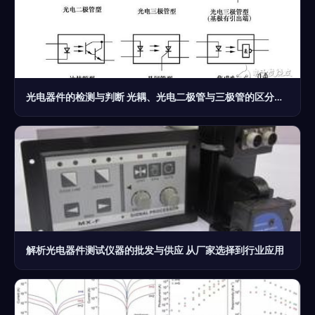
光电器件的检测与判断 光耦、光电二极管与三极管的区分指南
解析光电器件测试仪器的批发与供应 从厂家选择到行业应用