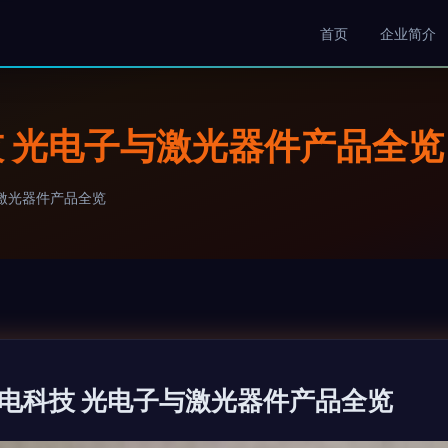
首页
企业简介
 光电子与激光器件产品全览
激光器件产品全览
电科技 光电子与激光器件产品全览