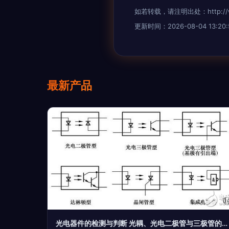
如若转载，请注明出处：http://www.
更新时间：2026-08-04 13:20:
最新产品
光电器件的检测与判断 光耦、光电二极管与三极管的区分指南