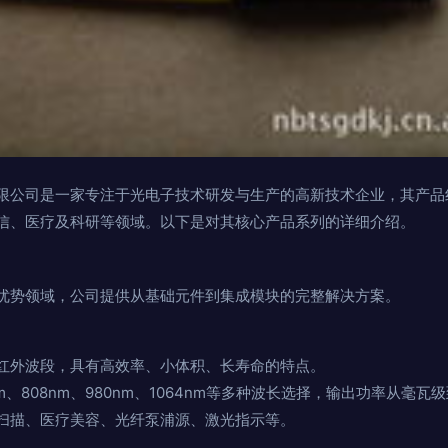
限公司是一家专注于光电子技术研发与生产的高新技术企业，其产品
信、医疗及科研等领域。以下是对其核心产品系列的详细介绍。
优势领域，公司提供从基础元件到集成模块的完整解决方案。
红外波段，具有高效率、小体积、长寿命的特点。
nm、808nm、980nm、1064nm等多种波长选择，输出功率从毫瓦
扫描、医疗美容、光纤泵浦源、激光指示等。