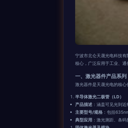
宁波市北仑天晟光电科技有
核心，广泛应用于工业、通
一、激光器件产品系列
激光器件是天晟光电的核心
半导体激光二极管（LD）
产品描述
：涵盖可见光到近
主要型号/规格
：包括635
典型应用
：激光测距、条码
固体激光器及模块