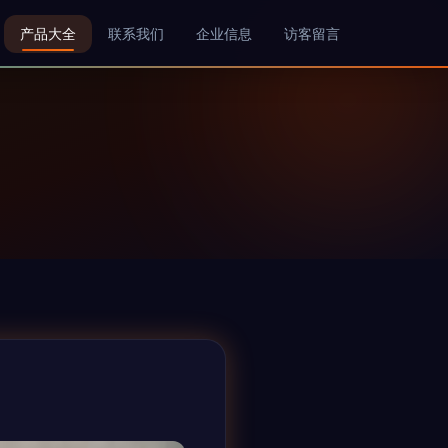
产品大全
联系我们
企业信息
访客留言