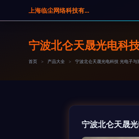
上海临尘网络科技有限公司
宁波北仑天晟光电科技
首页
>
产品大全
>
宁波北仑天晟光电科技 光电子与
宁波北仑天晟光