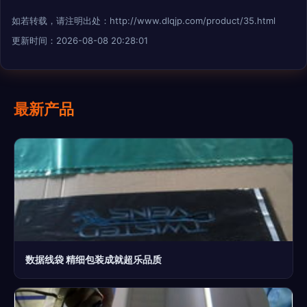
如若转载，请注明出处：http://www.dlqjp.com/product/35.html
更新时间：2026-08-08 20:28:01
最新产品
数据线袋 精细包装成就超乐品质