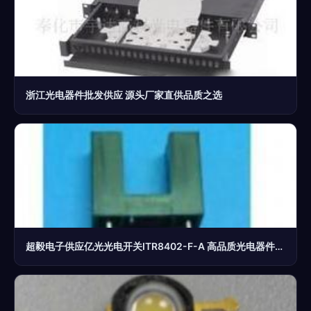
浙江光电器件批发供应 源头厂家直供品质之选
超毅电子供应亿光光电开关ITR8402-F-A 高品质光电器件助力智能制造