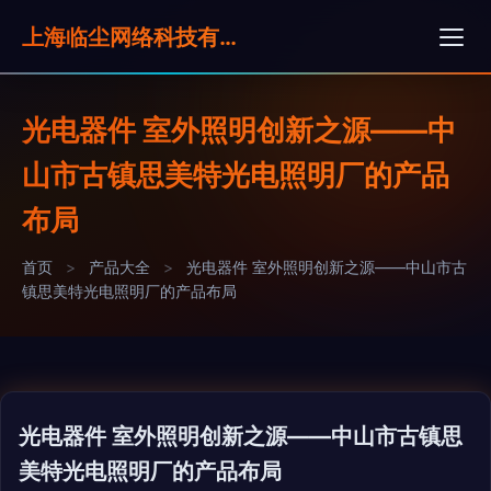
上海临尘网络科技有限公司
光电器件 室外照明创新之源——中
山市古镇思美特光电照明厂的产品
布局
首页
>
产品大全
>
光电器件 室外照明创新之源——中山市古
镇思美特光电照明厂的产品布局
光电器件 室外照明创新之源——中山市古镇思
美特光电照明厂的产品布局