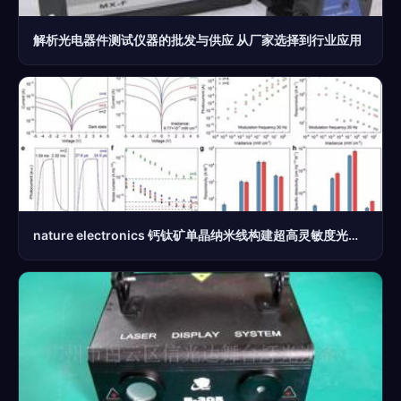
解析光电器件测试仪器的批发与供应 从厂家选择到行业应用
nature electronics 钙钛矿单晶纳米线构建超高灵敏度光电探测器 光电器件前沿突破