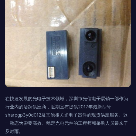
在快速发展的光电子技术领域，深圳市光信电子展销一部作为
行业内的活跃供应商，近期宣布提供2017年最新型号
sharpgp3y0d012及其他相关光电子器件的现货供应服务。这
一动态为需要高效、稳定光电元件的工程师和采购人员带来了
及时雨。