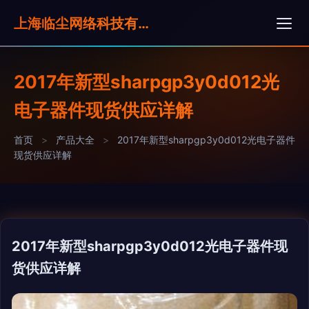
上海临尘网络科技有限公司
2017年新型sharpgp3y0d012光
电子器件现货供应详解
首页
>
产品大全
>
2017年新型sharpgp3y0d012光电子器件
现货供应详解
2017年新型sharpgp3y0d012光电子器件现
货供应详解